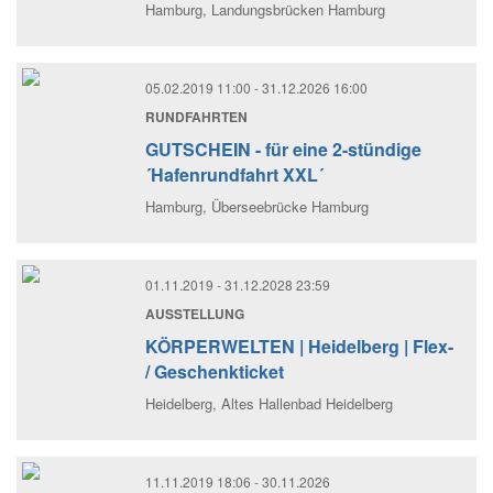
Hamburg
, Landungsbrücken Hamburg
05.02.2019 11:00
- 31.12.2026 16:00
RUNDFAHRTEN
GUTSCHEIN - für eine 2-stündige
´Hafenrundfahrt XXL´
Hamburg
, Überseebrücke Hamburg
01.11.2019
- 31.12.2028 23:59
AUSSTELLUNG
KÖRPERWELTEN | Heidelberg | Flex-
/ Geschenkticket
Heidelberg
, Altes Hallenbad Heidelberg
11.11.2019 18:06
- 30.11.2026