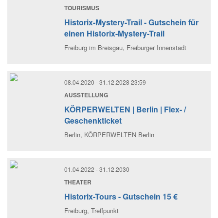
TOURISMUS
Historix-Mystery-Trail - Gutschein für
einen Historix-Mystery-Trail
Freiburg im Breisgau
, Freiburger Innenstadt
08.04.2020
- 31.12.2028 23:59
AUSSTELLUNG
KÖRPERWELTEN | Berlin | Flex- /
Geschenkticket
Berlin
, KÖRPERWELTEN Berlin
01.04.2022
- 31.12.2030
THEATER
Historix-Tours - Gutschein 15 €
Freiburg
, Treffpunkt