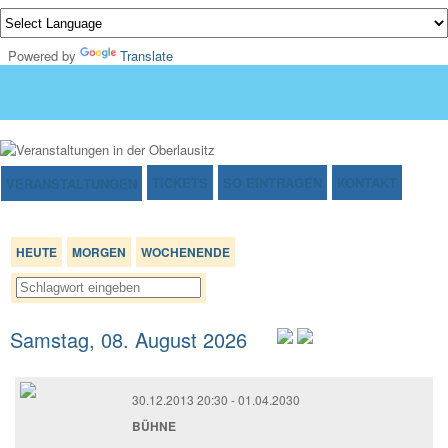
Powered by
Translate
TICKETS
SO EINTRAGEN
KONTAKT
VERANSTALTUNGEN
HEUTE
MORGEN
WOCHENENDE
Samstag, 08. August 2026
30.12.2013 20:30
- 01.04.2030
BÜHNE