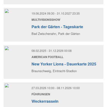
19.06.2024 09:30
- 31.10.2027 23:35
MULTIVISIONSSHOW
Park der Gärten - Tageskarte
Bad Zwischenahn
, Park der Gärten
08.02.2025
- 31.12.2026 00:08
AMERICAN FOOTBALL
New Yorker Lions - Dauerkarte 2025
Braunschweig
, Eintracht-Stadion
27.03.2026 10:00
- 08.11.2026 10:00
FÜHRUNGEN
Weckerrasseln