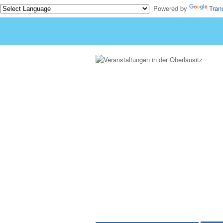
Powered by
Tran