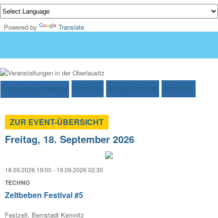
Powered by
Translate
TICKETS
SO EINTRAGEN
KONTAKT
VERANSTALTUNGEN
ZUR EVENT-ÜBERSICHT
Freitag, 18. September 2026
18.09.2026 19:00 - 19.09.2026 02:30
TECHNO
Zeltbeben Festival #5
Festzelt, Bernstadt Kemnitz