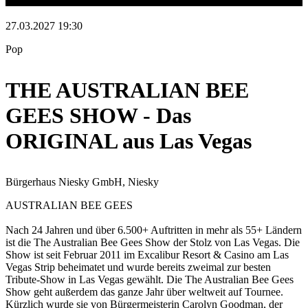
27.03.2027 19:30
Pop
THE AUSTRALIAN BEE
GEES SHOW - Das
ORIGINAL aus Las Vegas
Bürgerhaus Niesky GmbH, Niesky
AUSTRALIAN BEE GEES
Nach 24 Jahren und über 6.500+ Auftritten in mehr als 55+ Ländern
ist die The Australian Bee Gees Show der Stolz von Las Vegas. Die
Show ist seit Februar 2011 im Excalibur Resort & Casino am Las
Vegas Strip beheimatet und wurde bereits zweimal zur besten
Tribute-Show in Las Vegas gewählt. Die The Australian Bee Gees
Show geht außerdem das ganze Jahr über weltweit auf Tournee.
Kürzlich wurde sie von Bürgermeisterin Carolyn Goodman, der