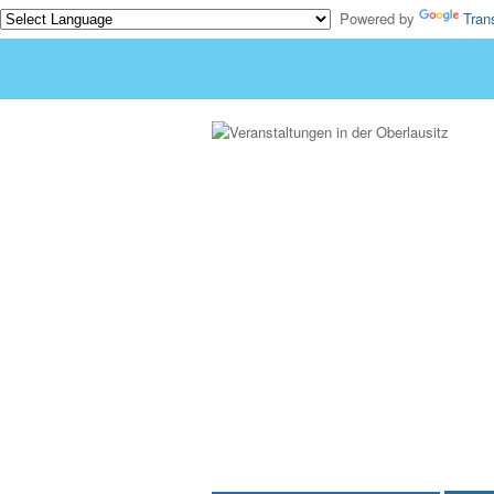
Powered by
Tran