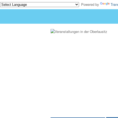
Powered by
Tran