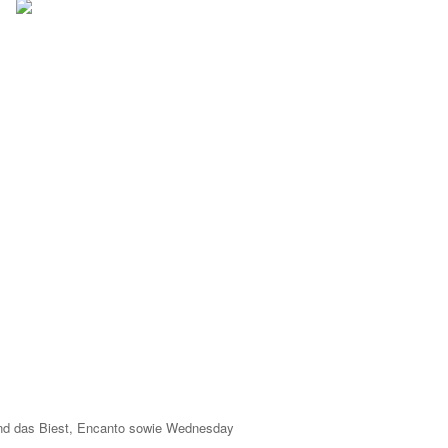
 und das Biest, Encanto sowie Wednesday