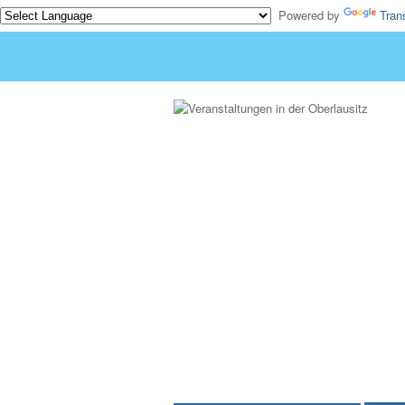
Powered by
Tran