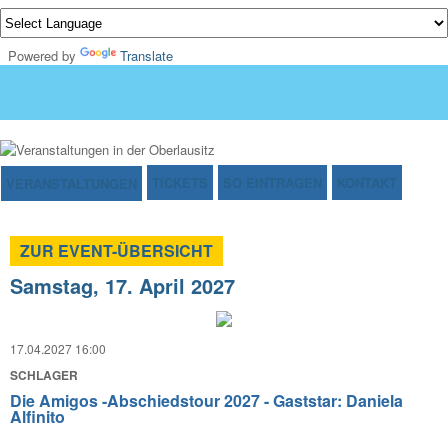
Powered by
Translate
TICKETS
SO EINTRAGEN
KONTAKT
VERANSTALTUNGEN
ZUR EVENT-ÜBERSICHT
Samstag, 17. April 2027
17.04.2027 16:00
SCHLAGER
Die Amigos -Abschiedstour 2027 - Gaststar: Daniela
Alfinito