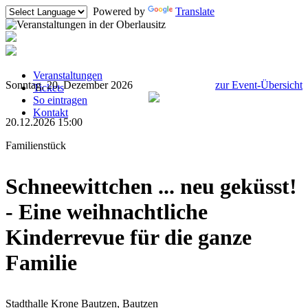
Powered by
Translate
Veranstaltungen
Sonntag, 20. Dezember 2026
zur Event-Übersicht
Tickets
So eintragen
Kontakt
20.12.2026 15:00
Familienstück
Schneewittchen ... neu geküsst!
- Eine weihnachtliche
Kinderrevue für die ganze
Familie
Stadthalle Krone Bautzen, Bautzen