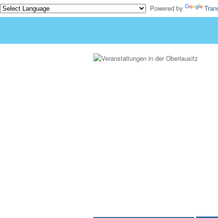
Powered by
Tran