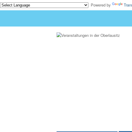
Powered by
Tran