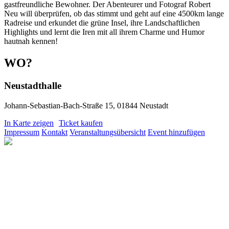
gastfreundliche Bewohner. Der Abenteurer und Fotograf Robert
Neu will überprüfen, ob das stimmt und geht auf eine 4500km lange
Radreise und erkundet die grüne Insel, ihre Landschaftlichen
Highlights und lernt die Iren mit all ihrem Charme und Humor
hautnah kennen!
WO?
Neustadthalle
Johann-Sebastian-Bach-Straße 15, 01844 Neustadt
In Karte zeigen
Ticket kaufen
Impressum
Kontakt
Veranstaltungsübersicht
Event hinzufügen