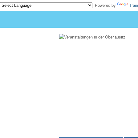
Powered by
Tran