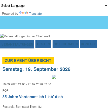
Powered by
Translate
TICKETS
SO EINTRAGEN
KONTAKT
VERANSTALTUNGEN
ZUR EVENT-ÜBERSICHT
Samstag, 19. September 2026
19.09.2026 21:00 - 20.09.2026 02:30
POP
35 Jahre Verdammt ich Lieb' dich
Festzelt, Bernstadt Kemnitz