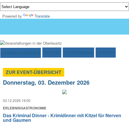
Powered by
Translate
TICKETS
SO EINTRAGEN
KONTAKT
VERANSTALTUNGEN
ZUR EVENT-ÜBERSICHT
Donnerstag, 03. Dezember 2026
03.12.2026 19:00
ERLEBNISGASTRONOMIE
Das Kriminal Dinner - Krimidinner mit Kitzel für Nerven
und Gaumen