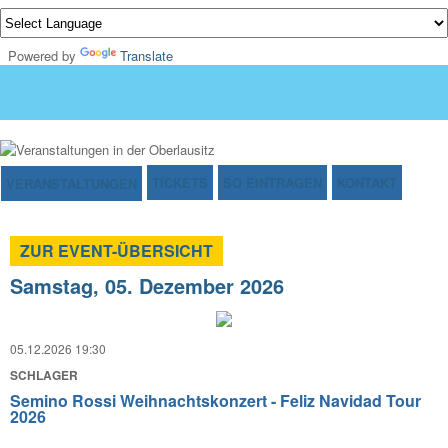
Powered by
Translate
TICKETS
SO EINTRAGEN
KONTAKT
VERANSTALTUNGEN
ZUR EVENT-ÜBERSICHT
Samstag, 05. Dezember 2026
05.12.2026 19:30
SCHLAGER
Semino Rossi Weihnachtskonzert - Feliz Navidad Tour
2026