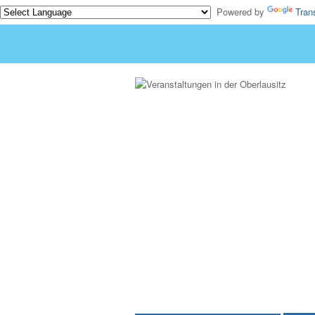
Powered by
Tran