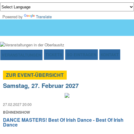
Powered by
Translate
TICKETS
SO EINTRAGEN
KONTAKT
VERANSTALTUNGEN
ZUR EVENT-ÜBERSICHT
Samstag, 27. Februar 2027
27.02.2027 20:00
BÜHNENSHOW
DANCE MASTERS! Best Of Irish Dance - Best Of Irish
Dance