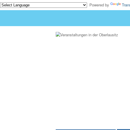
Powered by
Tran