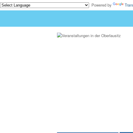
Powered by
Tran