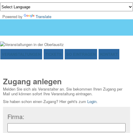
Powered by
Translate
VERANSTALTUNGEN
TICKETS
SO EINTRAGEN
KONTAKT
Zugang anlegen
Melden Sie sich als Veranstalter an. Sie bekommen Ihren Zugang per
Mail und können sofort Ihre Veranstaltung eintragen.
Sie haben schon einen Zugang? Hier geht's zum
Login
.
Firma: