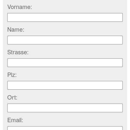
Vorname:
Name:
Strasse:
Plz:
Ort:
Email: